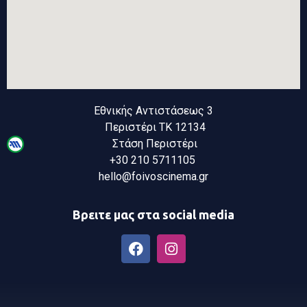
Εθνικής Αντιστάσεως 3
Περιστέρι ΤΚ 12134
Στάση Περιστέρι
+30 210 5711105
hello@foivoscinema.gr
Βρειτε μας στα social media