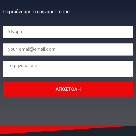
Περιμένουμε τα μηνύματα σας
ΑΠΟΣΤΟΛΗ