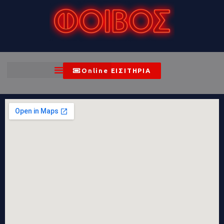
Online ΕΙΣΙΤΗΡΙΑ