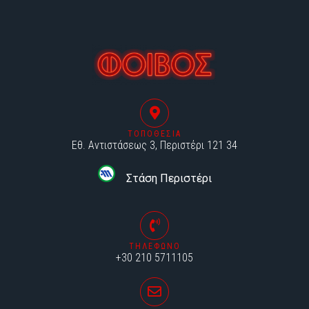
ΤΟΠΟΘΕΣΙΑ
Εθ. Αντιστάσεως 3, Περιστέρι 121 34
Στάση Περιστέρι
ΤΗΛΕΦΩΝΟ
+30 210 5711105