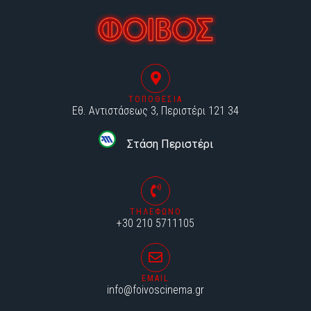
ΤΟΠΟΘΕΣΙΑ
Εθ. Αντιστάσεως 3, Περιστέρι 121 34
Στάση Περιστέρι
ΤΗΛΕΦΩΝΟ
+30 210 5711105
EMAIL
info@foivoscinema.gr