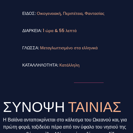
ΕΙΔΟΣ:
Οικογενειακή, Περιπέτεια, Φαντασίας
ΔΙΑΡΚΕΙΑ:
1 ώρα & 55 λεπτά
ΓΛΩΣΣΑ:
Μεταγλωττισμένο στα ελληνικά
ΚΑΤΑΛΛΗΛΟΤΗΤΑ:
Κατάλληλη
ΣΥΝΟΨΗ
ΤΑΙΝΙΑΣ
Η Βαϊάνα ανταποκρίνεται στο κάλεσμα του Ωκεανού και, για
πρώτη φορά, ταξιδεύει πέρα από τον ύφαλο του νησιού της