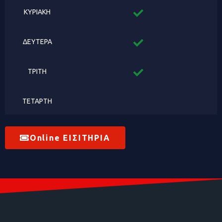
ΚΥΡΙΑΚΗ
ΔΕΥΤΕΡΑ
ΤΡΙΤΗ
ΤΕΤΑΡΤΗ
Online ΕΙΣΙΤΗΡΙΑ