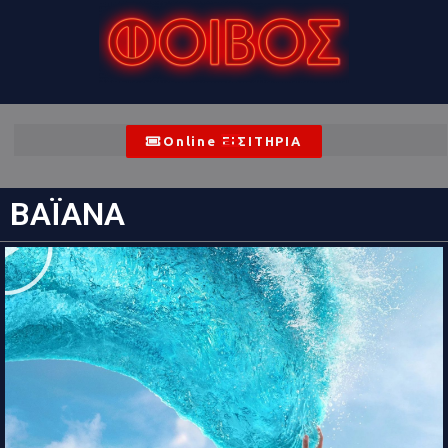
Online ΕΙΣΙΤΗΡΙΑ
ΒΑΪΑΝΑ