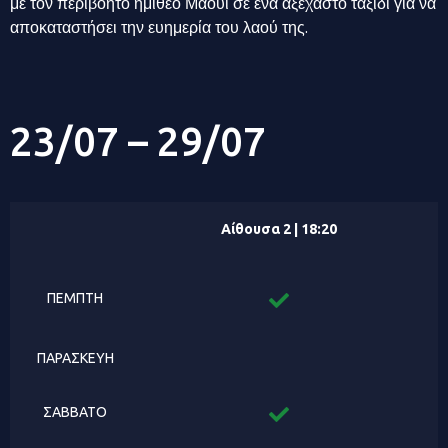
με τον περιβόητο ημίθεο Μάουι σε ένα αξέχαστο ταξίδι για να
αποκαταστήσει την ευημερία του λαού της.
23/07 – 29/07
Αίθουσα 2 | 18:20
ΠΕΜΠΤΗ
ΠΑΡΑΣΚΕΥΗ
ΣΑΒΒΑΤΟ