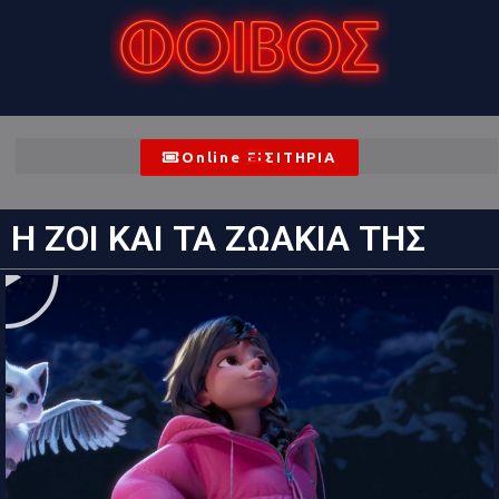
Online ΕΙΣΙΤΗΡΙΑ
Η ΖΟΙ ΚΑΙ ΤΑ ΖΩΑΚΙΑ ΤΗΣ