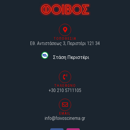
ΤΟΠΟΘΕΣΙΑ
Εθ. Αντιστάσεως 3, Περιστέρι 121 34
Στάση Περιστέρι
ΤΗΛΕΦΩΝΟ
+30 210 5711105
EMAIL
info@foivoscinema.gr