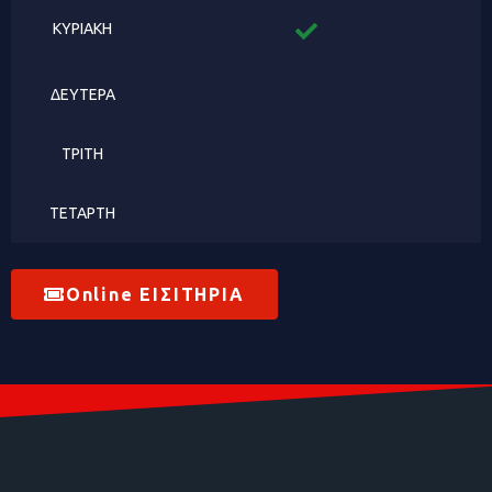
ΚΥΡΙΑΚΗ
ΔΕΥΤΕΡΑ
ΤΡΙΤΗ
ΤΕΤΑΡΤΗ
Online ΕΙΣΙΤΗΡΙΑ