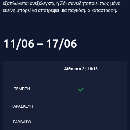
εξαπλώνεται ανεξέλεγκτα, η Ζόι συνειδητοποιεί πως μόνο
εκείνη μπορεί να αποτρέψει μια παγκόσμια καταστροφή.
11/06 – 17/06
Αίθουσα 2 | 18:15
ΠΕΜΠΤΗ
ΠΑΡΑΣΚΕΥΗ
ΣΑΒΒΑΤΟ