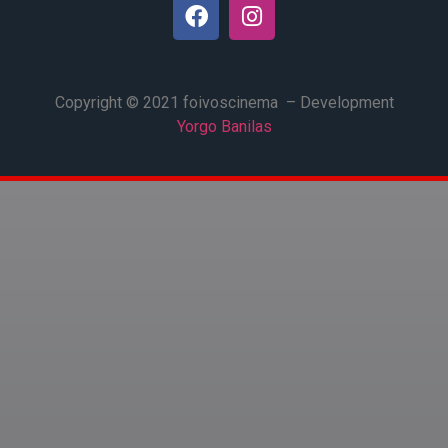
Copyright © 2021 foivoscinema – Development
Yorgo Banilas