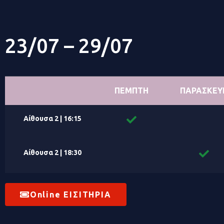
23/07 – 29/07
ΠΕΜΠΤΗ
ΠΑΡΑΣΚΕΥ
Αίθουσα 2 | 16:15
Αίθουσα 2 | 18:30
Online ΕΙΣΙΤΗΡΙΑ