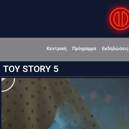
Κεντρική
Πρόγραμμα
Εκδηλώσεις
TOY STORY 5