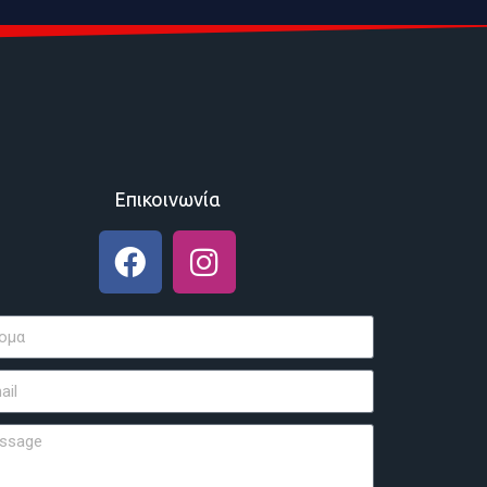
Επικοινωνία