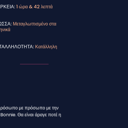
ΑΡΚΕΙΑ:
1 ώρα & 42 λεπτά
ΩΣΣΑ:
Μεταγλωττισμένο στα
ηνικά
ΤΑΛΛΗΛΟΤΗΤΑ:
Κατάλληλη
αι πρόσωπο με πρόσωπο με την
ν Bonnie. Θα είναι άραγε ποτέ η