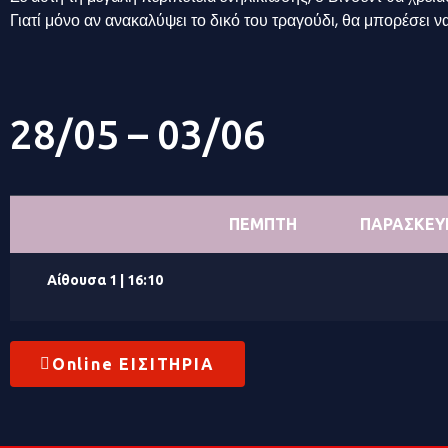
Γιατί μόνο αν ανακαλύψει το δικό του τραγούδι, θα μπορέσει
28/05 – 03/06
ΠΕΜΠΤΗ
ΠΑΡΑΣΚΕΥ
Αίθουσα 1 | 16:10
Online ΕΙΣΙΤΗΡΙΑ