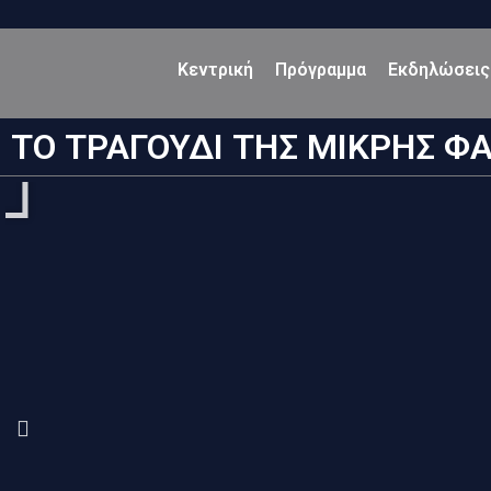
Κεντρική
Πρόγραμμα
Εκδηλώσεις
ΤΟ ΤΡΑΓΟΥΔΙ ΤΗΣ ΜΙΚΡΗΣ Φ