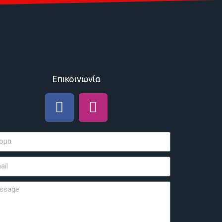
Επικοινωνία