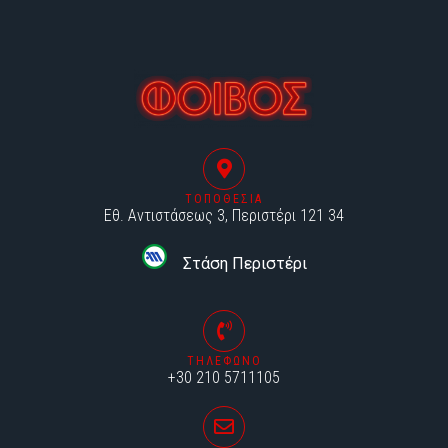
ΤΟΠΟΘΕΣΙΑ
Εθ. Αντιστάσεως 3, Περιστέρι 121 34
Στάση Περιστέρι
ΤΗΛΕΦΩΝΟ
+30 210 5711105