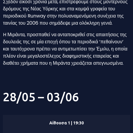
Σχεδόν είκοσι χρόνια μετά, επιστρέφουμε στους μοντέρνους
δρόμους της Νέας Υόρκης και στα κομψά γραφεία του
περιοδικού Runway στην πολυαναμενόμενη συνέχεια της
ταινίας του 2006 που σημάδεψε μια ολόκληρη γενιά.
H Μιράντα, προσπαθεί να ανταποκριθεί στις απαιτήσεις της
δουλειάς της σε μία εποχή όπου τα περιοδικά ‘πεθαίνουν’
και ταυτόχρονα πρέπει να αντιμετωπίσει την Έμιλυ, η οποία
πλέον είναι μεγαλοστέλεχος διαφημιστικής εταιρείας και
διαθέτει χρήματα που η Μιράντα χρειάζεται απεγνωσμένα.
28/05 – 03/06
Αίθουσα 1 | 19:30