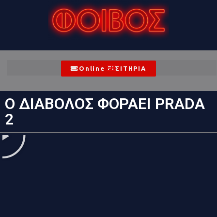
Online ΕΙΣΙΤΗΡΙΑ
Ο ΔΙΑΒΟΛΟΣ ΦΟΡΑΕΙ PRADA
2