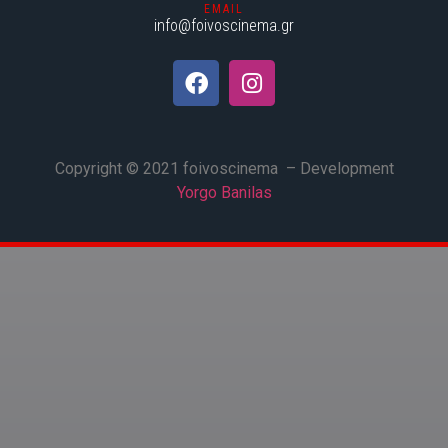
EMAIL
info@foivoscinema.gr
Copyright © 2021 foivoscinema – Development
Yorgo Banilas