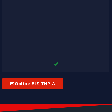
Online ΕΙΣΙΤΗΡΙΑ