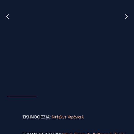
ΣΚΗΝΟΘΕΣΙΑ:
Ντέιβιντ Φράνκελ