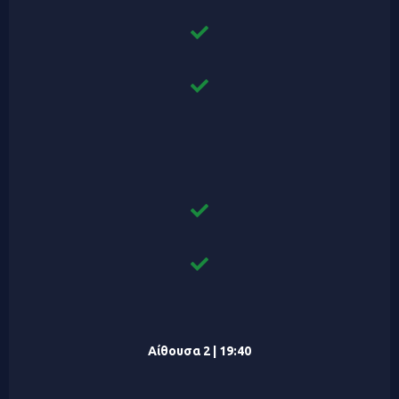
Αίθουσα 2 | 19:40