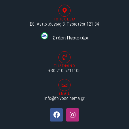
ΤΟΠΟΘΕΣΙΑ
Εθ. Αντιστάσεως 3, Περιστέρι 121 34
Στάση Περιστέρι
ΤΗΛΕΦΩΝΟ
+30 210 5711105
EMAIL
info@foivoscinema.gr