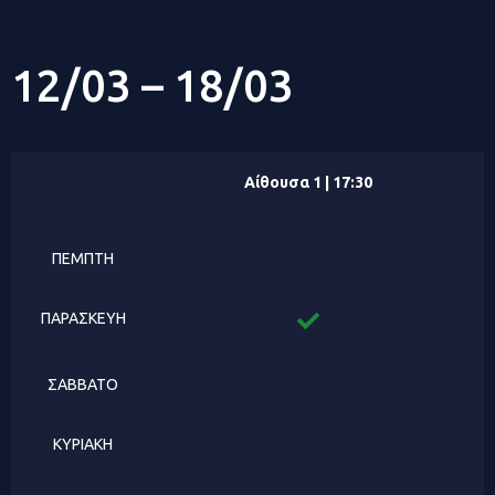
12/03 – 18/03
Αίθουσα 1 | 17:30
ΠΕΜΠΤΗ
ΠΑΡΑΣΚΕΥΗ
ΣΑΒΒΑΤΟ
ΚΥΡΙΑΚΗ