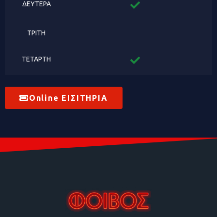
ΔΕΥΤΕΡΑ
ΤΡΙΤΗ
ΤΕΤΑΡΤΗ
Online ΕΙΣΙΤΗΡΙΑ