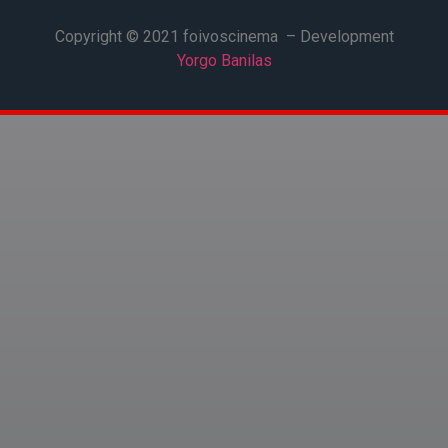
Copyright © 2021 foivoscinema – Development
Yorgo Banilas