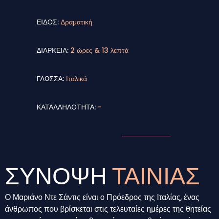
ΕΙΔΟΣ:
Δραματική
ΔΙΑΡΚΕΙΑ:
2 ώρες & 13 λεπτά
ΓΛΩΣΣΑ:
Ιταλικά
ΚΑΤΑΛΛΗΛΟΤΗΤΑ:
-
ΣΥΝΟΨΗ
ΤΑΙΝΙΑΣ
Ο Μαριάνο Ντε Σάντις είναι ο Πρόεδρος της Ιταλίας, ένας
άνθρωπος που βρίσκεται στις τελευταίες ημέρες της θητείας